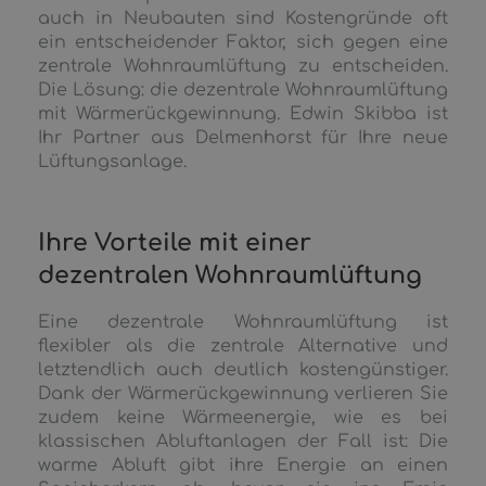
auch in Neubauten sind Kostengründe oft
ein entscheidender Faktor, sich gegen eine
zentrale Wohnraumlüftung zu entscheiden.
Die Lösung: die dezentrale Wohnraumlüftung
mit Wärmerückgewinnung. Edwin Skibba ist
Ihr Partner aus Delmenhorst für Ihre neue
Lüftungsanlage.
Ihre Vorteile mit einer
dezentralen Wohnraumlüftung
Eine dezentrale Wohnraumlüftung ist
flexibler als die zentrale Alternative und
letztendlich auch deutlich kostengünstiger.
Dank der Wärmerückgewinnung verlieren Sie
zudem keine Wärmeenergie, wie es bei
klassischen Abluftanlagen der Fall ist: Die
warme Abluft gibt ihre Energie an einen