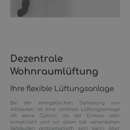
Dezentrale
Wohnraumlüftung
Ihre flexible Lüftungsanlage
Bei der energetischen Sanierung von
Altbauten ist eine zentrale Lüftungsanlage
oft keine Option, da der Einbau sehr
kompliziert und vor allem bei verwinkelten
Gebäuden problematisch sein kann. Aber