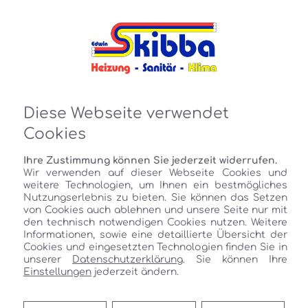
Diese Webseite verwendet
Cookies
Zu unseren Jobs
Ihre Zustimmung können Sie jederzeit widerrufen.
Wir verwenden auf dieser Webseite Cookies und
weitere Technologien, um Ihnen ein bestmögliches
Nutzungserlebnis zu bieten. Sie können das Setzen
von Cookies auch ablehnen und unsere Seite nur mit
den technisch notwendigen Cookies nutzen. Weitere
Informationen, sowie eine detaillierte Übersicht der
Cookies und eingesetzten Technologien finden Sie in
unserer
Datenschutzerklärung
. Sie können Ihre
Einstellungen
jederzeit ändern.