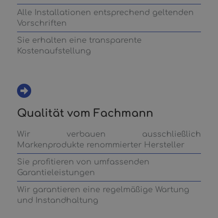
Alle Installationen entsprechend geltenden
Vorschriften
Sie erhalten eine transparente
Kostenaufstellung
Qualität vom Fachmann
Wir verbauen ausschließlich
Markenprodukte renommierter Hersteller
Sie profitieren von umfassenden
Garantieleistungen
Wir garantieren eine regelmäßige Wartung
und Instandhaltung