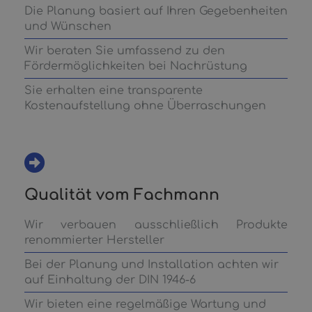
Die Planung basiert auf Ihren Gegebenheiten
und Wünschen
Wir beraten Sie umfassend zu den
Fördermöglichkeiten bei Nachrüstung
Sie erhalten eine transparente
Kostenaufstellung ohne Überraschungen
Qualität vom Fachmann
Wir verbauen ausschließlich Produkte
renommierter Hersteller
Bei der Planung und Installation achten wir
auf Einhaltung der DIN 1946-6
Wir bieten eine regelmäßige Wartung und