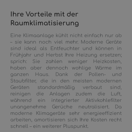
Ihre Vorteile mit der
Raumklimatisierung
Eine Klimaanlage kühlt nicht einfach nur ab
– sie kann noch viel mehr. Moderne Geräte
sind ideal als Entfeuchter und können in
Frühjahr und Herbst Ihre Heizung ersetzen;
sprich: Sie zahlen weniger Heizkosten,
haben aber dennoch wohlige Wärme im
ganzen Haus. Dank der Pollen- und
Staubfilter, die in den meisten modernen
Geräten standardmäßig verbaut sind,
reinigen die Anlagen zudem die Luft,
während ein integrierter Aktivkohlefilter
unangenehme Gerüche neutralisiert. Da
moderne Klimageräte sehr energieeffizient
arbeiten, amortisieren sich Ihre Kosten recht
schnell – ein weiterer Pluspunkt.