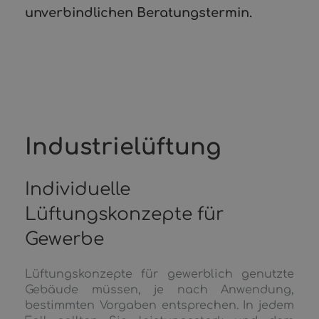
unverbindlichen Beratungstermin.
Industrielüftung
Individuelle
Lüftungskonzepte für
Gewerbe
Lüftungskonzepte für gewerblich genutzte
Gebäude müssen, je nach Anwendung,
bestimmten Vorgaben entsprechen. In jedem