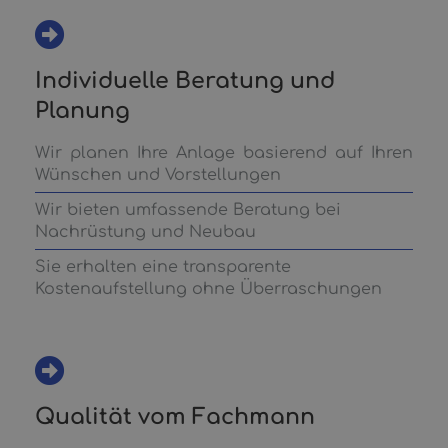
Individuelle Beratung und
Planung
Wir planen Ihre Anlage basierend auf Ihren
Wünschen und Vorstellungen
Wir bieten umfassende Beratung bei
Nachrüstung und Neubau
Sie erhalten eine transparente
Kostenaufstellung ohne Überraschungen
Qualität vom Fachmann