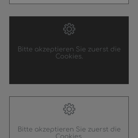
Bitte akzeptieren Sie zuerst die
Cookies.
Bitte akzeptieren Sie zuerst die
Cookies.