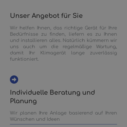
Unser Angebot für Sie
Wir helfen Ihnen, das richtige Gerät für Ihre
Bedürfnisse zu finden, liefern es zu Ihnen
und installieren alles. Natürlich kümmern wir
uns auch um die regelmäßige Wartung,
damit Ihr Klimagerät lange zuverlässig
funktioniert.
Individuelle Beratung und
Planung
Wir planen Ihre Anlage basierend auf Ihren
Wünschen und Ideen