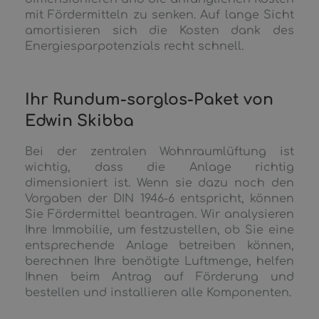
mit Fördermitteln zu senken. Auf lange Sicht
amortisieren sich die Kosten dank des
Energiesparpotenzials recht schnell.
Ihr Rundum-sorglos-Paket von
Edwin Skibba
Bei der zentralen Wohnraumlüftung ist
wichtig, dass die Anlage richtig
dimensioniert ist. Wenn sie dazu noch den
Vorgaben der DIN 1946-6 entspricht, können
Sie Fördermittel beantragen. Wir analysieren
Ihre Immobilie, um festzustellen, ob Sie eine
entsprechende Anlage betreiben können,
berechnen Ihre benötigte Luftmenge, helfen
Ihnen beim Antrag auf Förderung und
bestellen und installieren alle Komponenten.