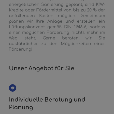
energetischen Sanierung geplant, sind KfW-
Kredite oder Fördermittel von bis zu 20 % der
anfallenden Kosten möglich. Gemeinsam
planen wir Ihre Anlage und erstellen ein
Lüftungskonzept gemäß DIN 1946-6, sodass
einer möglichen Förderung nichts mehr im
Weg steht. Gerne beraten wir Sie
ausführlicher zu den Möglichkeiten einer
Förderung!
Unser Angebot für Sie
Individuelle Beratung und
Planung