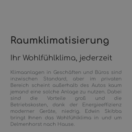
Raumklimatisierung
Ihr Wohlfühlklima, jederzeit
Klimaanlagen in Geschäften und Büros sind
inzwischen Standard, aber im privaten
Bereich scheint außerhalb des Autos kaum
jemand eine solche Anlage zu nutzen. Dabei
sind die Vorteile groß und die
Betriebskosten, dank der Energieeffizienz
moderner Geräte, niedrig. Edwin Skibba
bringt Ihnen das Wohlfühlklima in und um
Delmenhorst nach Hause.