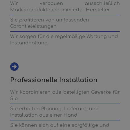
Wir verbauen ausschließlich
Markenprodukte renommierter Hersteller
Sie profitieren von umfassenden
Garantieleistungen
Wir sorgen für die regelmäßige Wartung und
Instandhaltung
Professionelle Installation
Wir koordinieren alle beteiligten Gewerke für
Sie
Sie erhalten Planung, Lieferung und
Installation aus einer Hand
Sie können sich auf eine sorgfältige und