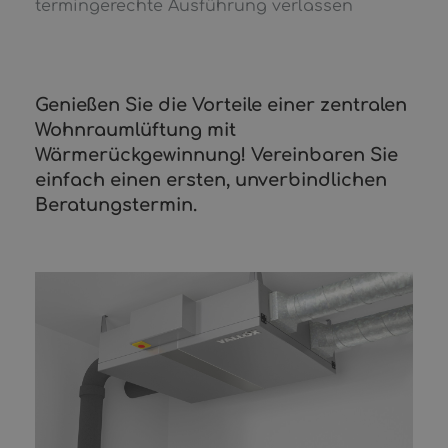
termingerechte Ausführung verlassen
Genießen Sie die Vorteile einer zentralen
Wohnraumlüftung mit
Wärmerückgewinnung! Vereinbaren Sie
einfach einen ersten, unverbindlichen
Beratungstermin.