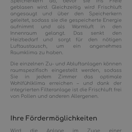
Speicherkern ab, bevor sie ins Freie
geblasen wird. Gleichzeitig wird Frischluft
angesaugt und über den Speicherkern
geleitet, sodass sie die gespeicherte Energie
aufnimmt und als Warmluft in den
Innenraum gelangt. Das senkt den
Heizbedarf und sorgt für den nötigen
Luftaustausch, um ein angenehmes
Raumklima zu haben.
Die einzelnen Zu- und Abluftanlagen können
raumspezifisch eingestellt werden, sodass
Sie in jedem Zimmer das optimale
Wohlfühlklima erreichen – und dank der
integrierten Filteranlage ist die Frischluft frei
von Pollen und anderen Allergenen.
Ihre Fördermöglichkeiten
Wird die Anlage im Zuge einer