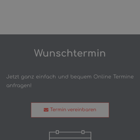
Wunschtermin
Jetzt ganz einfach und bequem Online Termine
anfragen!
Termin vereinbaren