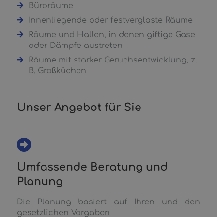
Büroräume
Innenliegende oder festverglaste Räume
Räume und Hallen, in denen giftige Gase
oder Dämpfe austreten
Räume mit starker Geruchsentwicklung, z.
B. Großküchen
Unser Angebot für Sie
Umfassende Beratung und
Planung
Die Planung basiert auf Ihren und den
gesetzlichen Vorgaben