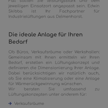
Fall sollten Sie leistungsstark und dem
jeweiligen Einsatzort angepasst sein. Edwin
Skibba ist Ihr Fachpartner für
Industrielüftungen aus Delmenhorst.
Die ideale Anlage für Ihren
Bedarf
Ob Büros, Verkaufsräume oder Werkshallen:
Gemeinsam mit Ihnen ermitteln wir Ihren
Bedarf, erstellen ein Lüftungskonzept und
definieren die Dimensionierung Ihrer Anlage.
Dabei berücksichtigen wir natürlich auch,
ob Sie eine Klimatisierung oder eine Anlage
für Wärmerückgewinnung wünschen.
Wir beraten Sie umfassend zu
Lüftungskonzepten unter anderem für:
Verkaufsräume