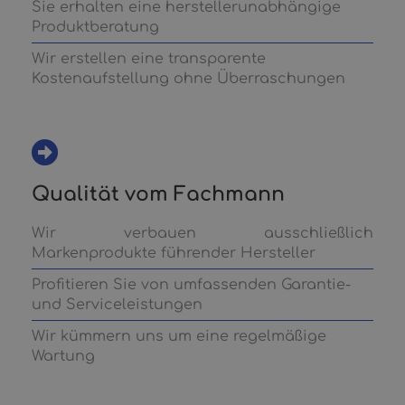
Sie erhalten eine herstellerunabhängige
Produktberatung
Wir erstellen eine transparente
Kostenaufstellung ohne Überraschungen
Qualität vom Fachmann
Wir verbauen ausschließlich
Markenprodukte führender Hersteller
Profitieren Sie von umfassenden Garantie-
und Serviceleistungen
Wir kümmern uns um eine regelmäßige
Wartung