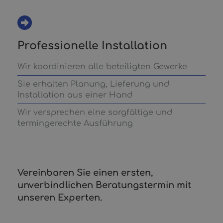
Professionelle Installation
Wir koordinieren alle beteiligten Gewerke
Sie erhalten Planung, Lieferung und
Installation aus einer Hand
Wir versprechen eine sorgfältige und
termingerechte Ausführung
Vereinbaren Sie einen ersten,
unverbindlichen Beratungstermin mit
unseren Experten.