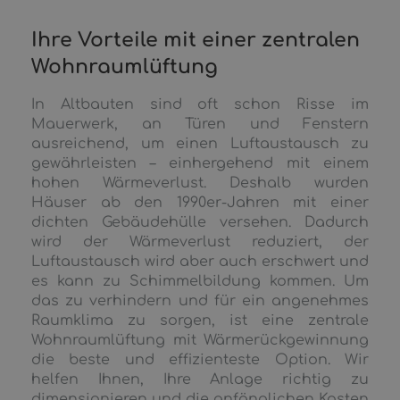
Ihre Vorteile mit einer zentralen
Wohnraumlüftung
In Altbauten sind oft schon Risse im
Mauerwerk, an Türen und Fenstern
ausreichend, um einen Luftaustausch zu
gewährleisten – einhergehend mit einem
hohen Wärmeverlust. Deshalb wurden
Häuser ab den 1990er-Jahren mit einer
dichten Gebäudehülle versehen. Dadurch
wird der Wärmeverlust reduziert, der
Luftaustausch wird aber auch erschwert und
es kann zu Schimmelbildung kommen. Um
das zu verhindern und für ein angenehmes
Raumklima zu sorgen, ist eine zentrale
Wohnraumlüftung mit Wärmerückgewinnung
die beste und effizienteste Option. Wir
helfen Ihnen, Ihre Anlage richtig zu
dimensionieren und die anfänglichen Kosten