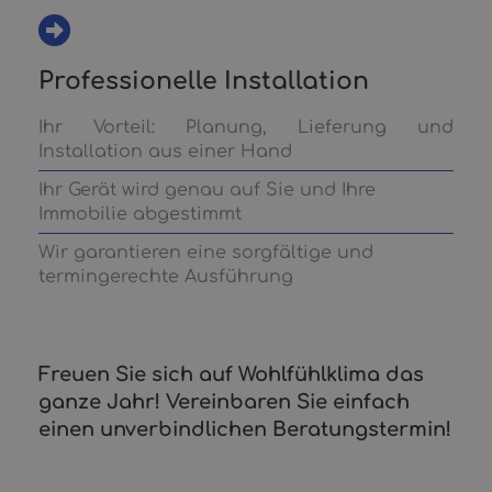
Professionelle Installation
Ihr Vorteil: Planung, Lieferung und
Installation aus einer Hand
Ihr Gerät wird genau auf Sie und Ihre
Immobilie abgestimmt
Wir garantieren eine sorgfältige und
termingerechte Ausführung
Freuen Sie sich auf Wohlfühlklima das
ganze Jahr! Vereinbaren Sie einfach
einen unverbindlichen Beratungstermin!