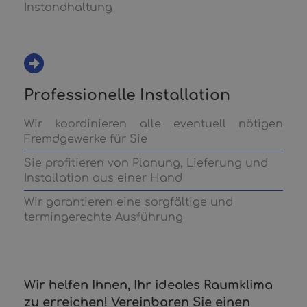
Instandhaltung
Professionelle Installation
Wir koordinieren alle eventuell nötigen
Fremdgewerke für Sie
Sie profitieren von Planung, Lieferung und
Installation aus einer Hand
Wir garantieren eine sorgfältige und
termingerechte Ausführung
Wir helfen Ihnen, Ihr ideales Raumklima
zu erreichen! Vereinbaren Sie einen