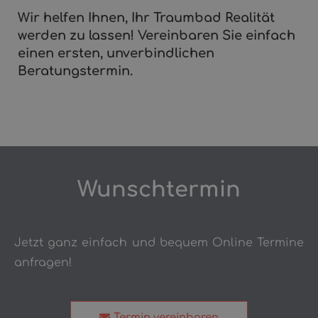
Wir helfen Ihnen, Ihr Traumbad Realität
werden zu lassen! Vereinbaren Sie einfach
einen ersten, unverbindlichen
Beratungstermin.
Wunschtermin
Jetzt ganz einfach und bequem Online Termine
anfragen!
Termin vereinbaren